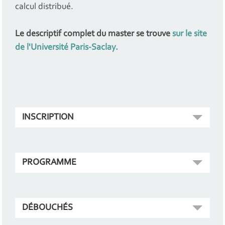
calcul distribué.
Le descriptif complet du master se trouve
sur le
site
de l'Université Paris-Saclay.
INSCRIPTION
PROGRAMME
DÉBOUCHÉS