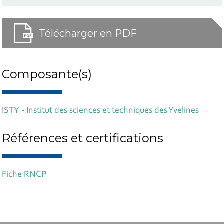
Télécharger en PDF
Composante(s)
ISTY - Institut des sciences et techniques des Yvelines
Références et certifications
Fiche RNCP