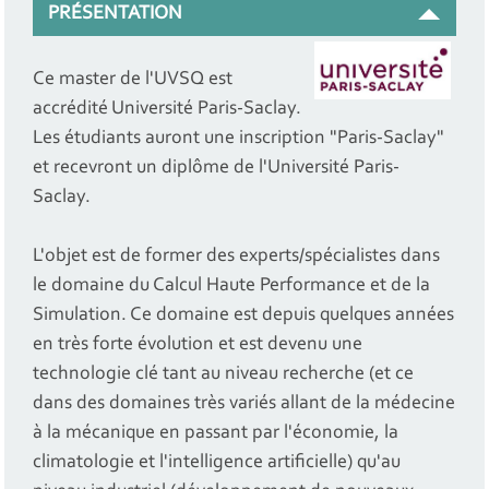
PRÉSENTATION
Ce master de l'UVSQ est
accrédité Université Paris-Saclay.
Les étudiants auront une inscription "Paris-Saclay"
et recevront un diplôme de l'Université Paris-
Saclay.
L'objet est de former des experts/spécialistes dans
le domaine du Calcul Haute Performance et de la
Simulation. Ce domaine est depuis quelques années
en très forte évolution et est devenu une
technologie clé tant au niveau recherche (et ce
dans des domaines très variés allant de la médecine
à la mécanique en passant par l'économie, la
climatologie et l'intelligence artificielle) qu'au