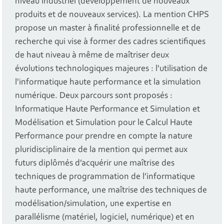
niveau industriel (développement de nouveaux
produits et de nouveaux services). La mention CHPS
propose un master à finalité professionnelle et de
recherche qui vise à former des cadres scientifiques
de haut niveau à même de maîtriser deux
évolutions technologiques majeures : l'utilisation de
l'informatique haute performance et la simulation
numérique. Deux parcours sont proposés :
Informatique Haute Performance et Simulation et
Modélisation et Simulation pour le Calcul Haute
Performance pour prendre en compte la nature
pluridisciplinaire de la mention qui permet aux
futurs diplômés d’acquérir une maîtrise des
techniques de programmation de l’informatique
haute performance, une maîtrise des techniques de
modélisation/simulation, une expertise en
parallélisme (matériel, logiciel, numérique) et en