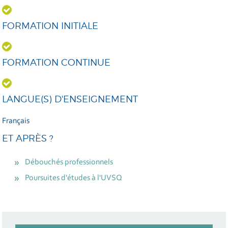
FORMATION INITIALE
FORMATION CONTINUE
LANGUE(S) D'ENSEIGNEMENT
Français
ET APRÈS ?
Débouchés professionnels
Poursuites d'études à l'UVSQ