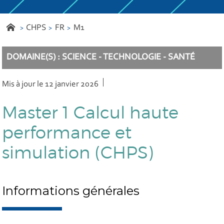
CHPS
FR
M1
DOMAINE(S) : SCIENCE - TECHNOLOGIE - SANTÉ
Mis à jour le 12 janvier 2026
Master 1 Calcul haute
performance et
simulation (CHPS)
Informations générales