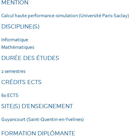
MENTION
Calcul haute performance-simulation (Université Paris-Saclay)
DISCIPLINE(S)
Informatique
Mathématiques
DURÉE DES ÉTUDES
2 semestres
CRÉDITS ECTS
60 ECTS
SITE(S) D'ENSEIGNEMENT
Guyancourt (Saint-Quentin-en-Yvelines)
FORMATION DIPLÔMANTE